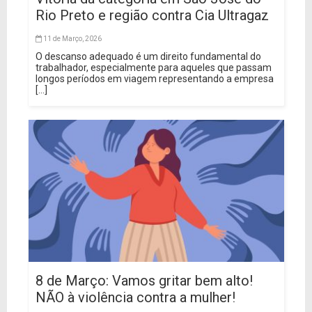
Rio Preto e região contra Cia Ultragaz
11 de Março, 2026
O descanso adequado é um direito fundamental do
trabalhador, especialmente para aqueles que passam
longos períodos em viagem representando a empresa
[...]
8 de Março: Vamos gritar bem alto!
NÃO à violência contra a mulher!