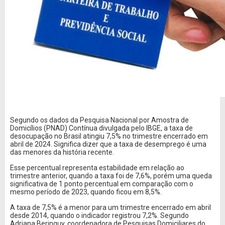
Segundo os dados da Pesquisa Nacional por Amostra de
Domicílios (PNAD) Contínua divulgada pelo IBGE, a taxa de
desocupação no Brasil atingiu 7,5% no trimestre encerrado em
abril de 2024. Significa dizer que a taxa de desemprego é uma
das menores da história recente.
Esse percentual representa estabilidade em relação ao
trimestre anterior, quando a taxa foi de 7,6%, porém uma queda
significativa de 1 ponto percentual em comparação com o
mesmo período de 2023, quando ficou em 8,5%.
A taxa de 7,5% é a menor para um trimestre encerrado em abril
desde 2014, quando o indicador registrou 7,2%. Segundo
Adriana Beringuy, coordenadora de Pesquisas Domiciliares do