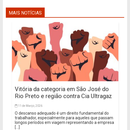
MAIS NOTÍCIAS
Vitória da categoria em São José do
Rio Preto e região contra Cia Ultragaz
11 de Março, 2026
O descanso adequado é um direito fundamental do
trabalhador, especialmente para aqueles que passam
longos períodos em viagem representando a empresa
[...]