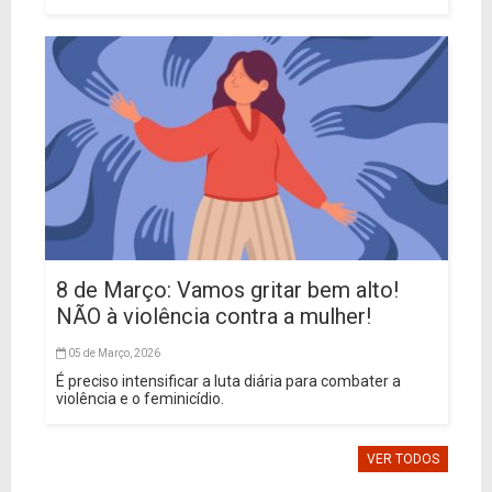
8 de Março: Vamos gritar bem alto!
NÃO à violência contra a mulher!
05 de Março, 2026
É preciso intensificar a luta diária para combater a
violência e o feminicídio.
VER TODOS