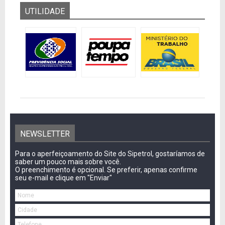
UTILIDADE
NEWSLETTER
Para o aperfeiçoamento do Site do Sipetrol, gostaríamos de
saber um pouco mais sobre você.
O preenchimento é opcional. Se preferir, apenas confirme
seu e-mail e clique em "Enviar"