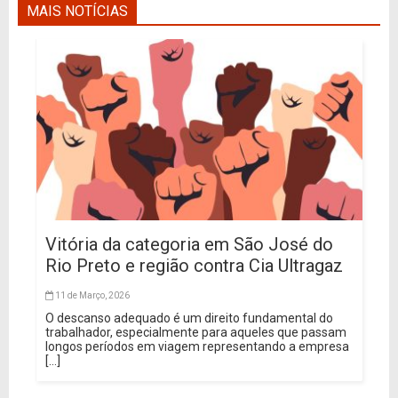
MAIS NOTÍCIAS
Vitória da categoria em São José do
Rio Preto e região contra Cia Ultragaz
11 de Março, 2026
O descanso adequado é um direito fundamental do
trabalhador, especialmente para aqueles que passam
longos períodos em viagem representando a empresa
[...]