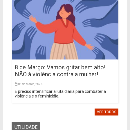
8 de Março: Vamos gritar bem alto!
NÃO à violência contra a mulher!
05 de Março, 2026
É preciso intensificar a luta diária para combater a
violência e o feminicídio.
VER TODOS
UTILIDADE