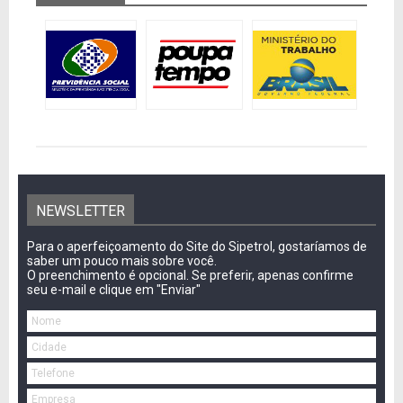
NEWSLETTER
Para o aperfeiçoamento do Site do Sipetrol, gostaríamos de
saber um pouco mais sobre você.
O preenchimento é opcional. Se preferir, apenas confirme
seu e-mail e clique em "Enviar"