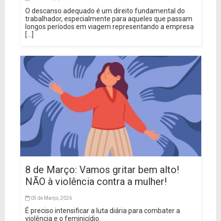
O descanso adequado é um direito fundamental do
trabalhador, especialmente para aqueles que passam
longos períodos em viagem representando a empresa
[...]
8 de Março: Vamos gritar bem alto!
NÃO à violência contra a mulher!
05 de Março, 2026
É preciso intensificar a luta diária para combater a
violência e o feminicídio.