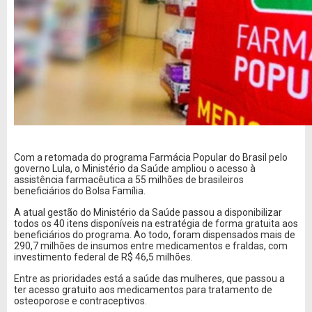
Com a retomada do programa Farmácia Popular do Brasil pelo
governo Lula, o Ministério da Saúde ampliou o acesso à
assistência farmacêutica a 55 milhões de brasileiros
beneficiários do Bolsa Família.
A atual gestão do Ministério da Saúde passou a disponibilizar
todos os 40 itens disponíveis na estratégia de forma gratuita aos
beneficiários do programa. Ao todo, foram dispensados ​​mais de
290,7 milhões de insumos entre medicamentos e fraldas, com
investimento federal de R$ 46,5 milhões.
Entre as prioridades está a saúde das mulheres, que passou a
ter acesso gratuito aos medicamentos para tratamento de
osteoporose e contraceptivos.