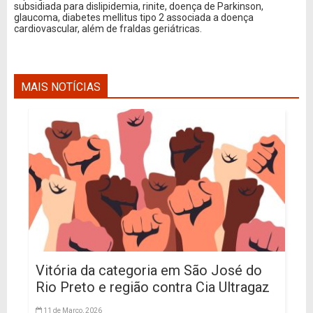
subsidiada para dislipidemia, rinite, doença de Parkinson,
glaucoma, diabetes mellitus tipo 2 associada a doença
cardiovascular, além de fraldas geriátricas.
MAIS NOTÍCIAS
Vitória da categoria em São José do
Rio Preto e região contra Cia Ultragaz
11 de Março, 2026