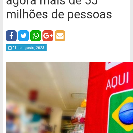
agora mais de 55
milhões de pessoas
21 de agosto, 2023