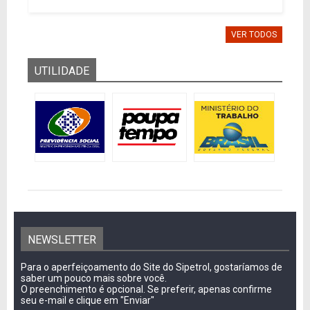
VER TODOS
UTILIDADE
NEWSLETTER
Para o aperfeiçoamento do Site do Sipetrol, gostaríamos de
saber um pouco mais sobre você.
O preenchimento é opcional. Se preferir, apenas confirme
seu e-mail e clique em "Enviar"