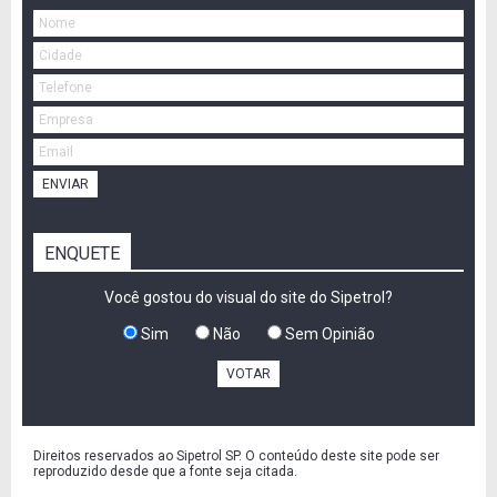
ENVIAR
ENQUETE
Você gostou do visual do site do Sipetrol?
Sim
Não
Sem Opinião
VOTAR
Direitos reservados ao Sipetrol SP. O conteúdo deste site pode ser
reproduzido desde que a fonte seja citada.