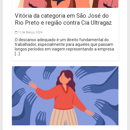
Vitória da categoria em São José do
Rio Preto e região contra Cia Ultragaz
11 de Março, 2026
O descanso adequado é um direito fundamental do
trabalhador, especialmente para aqueles que passam
longos períodos em viagem representando a empresa
[...]