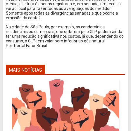
média, a leitura é apenas registrada e, em seguida, um técnico
vai ao local para fazer todas as averiguações do medidor.
Somente após todas as divergências sanadas é que ocorre a
emissão da conta?.
Na cidade de São Paulo, por exemplo, os condomínios,
residenciais ou comerciais, que optarem pelo GLP podem ainda
ter uma redução significativa nos custos, já que, dependendo do
consumo, o GLP tem valor bem inferior ao gás natural.
Por: Portal Fator Brasil
MAIS NOTÍCIAS