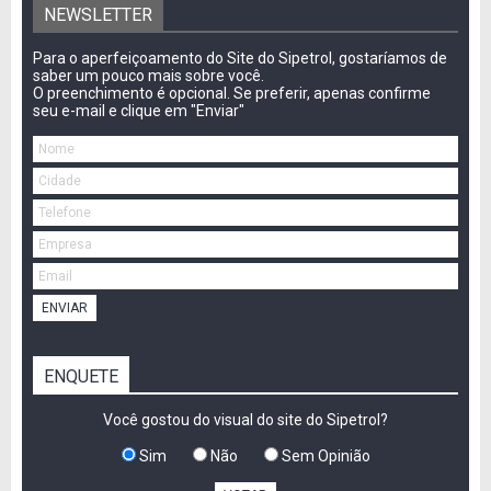
NEWSLETTER
Para o aperfeiçoamento do Site do Sipetrol, gostaríamos de
saber um pouco mais sobre você.
O preenchimento é opcional. Se preferir, apenas confirme
seu e-mail e clique em "Enviar"
ENVIAR
ENQUETE
Você gostou do visual do site do Sipetrol?
Sim
Não
Sem Opinião