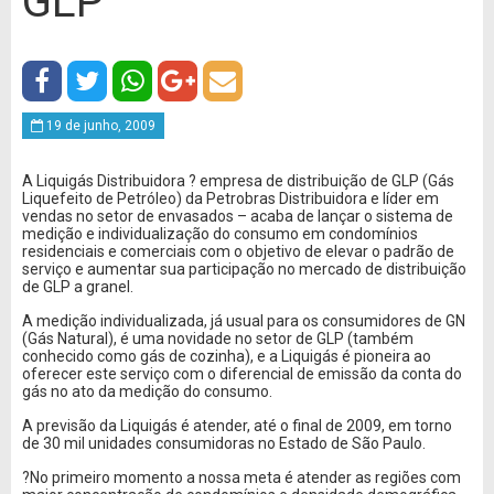
GLP
19 de junho, 2009
A Liquigás Distribuidora ? empresa de distribuição de GLP (Gás
Liquefeito de Petróleo) da Petrobras Distribuidora e líder em
vendas no setor de envasados – acaba de lançar o sistema de
medição e individualização do consumo em condomínios
residenciais e comerciais com o objetivo de elevar o padrão de
serviço e aumentar sua participação no mercado de distribuição
de GLP a granel.
A medição individualizada, já usual para os consumidores de GN
(Gás Natural), é uma novidade no setor de GLP (também
conhecido como gás de cozinha), e a Liquigás é pioneira ao
oferecer este serviço com o diferencial de emissão da conta do
gás no ato da medição do consumo.
A previsão da Liquigás é atender, até o final de 2009, em torno
de 30 mil unidades consumidoras no Estado de São Paulo.
?No primeiro momento a nossa meta é atender as regiões com