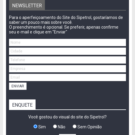
NEWSLETTER
Para o aperfeiçoamento do Site do Sipetrol, gostaríamos de
saber um pouco mais sobre você.
O preenchimento é opcional. Se preferir, apenas confirme
seu e-mail e clique em "Enviar"
ENVIAR
ENQUETE
Você gostou do visual do site do Sipetrol?
Sim
Não
Sem Opinião