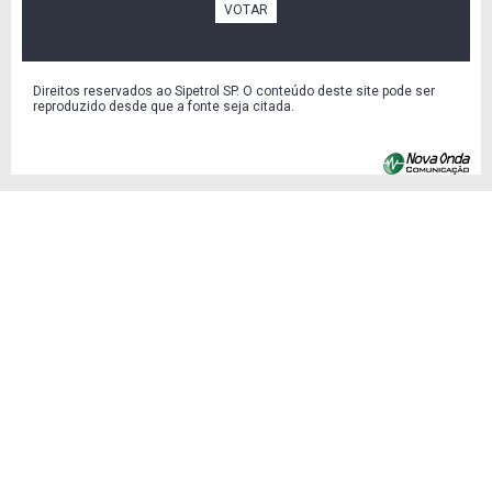
VOTAR
Direitos reservados ao Sipetrol SP. O conteúdo deste site pode ser
reproduzido desde que a fonte seja citada.