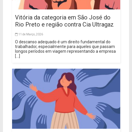
Vitória da categoria em São José do
Rio Preto e região contra Cia Ultragaz
11 de Março, 2026
O descanso adequado é um direito fundamental do
trabalhador, especialmente para aqueles que passam
longos períodos em viagem representando a empresa
[...]