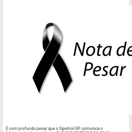
É com profundo pesar que o Sipetrol-SP comunica o