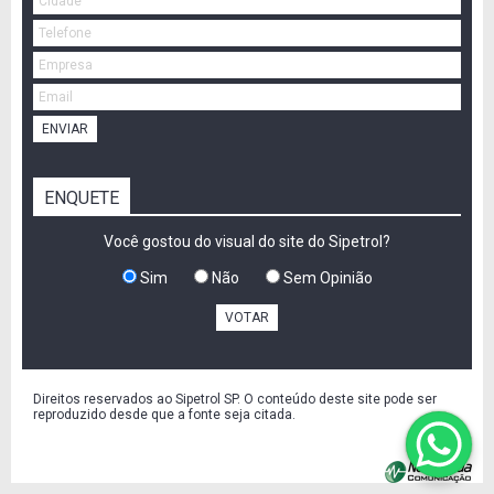
ENVIAR
ENQUETE
Você gostou do visual do site do Sipetrol?
Sim
Não
Sem Opinião
VOTAR
Direitos reservados ao Sipetrol SP. O conteúdo deste site pode ser
reproduzido desde que a fonte seja citada.