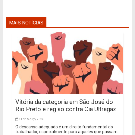
MAIS NOTÍCIAS
Vitória da categoria em São José do
Rio Preto e região contra Cia Ultragaz
11 de Março, 2026
O descanso adequado é um direito fundamental do
trabalhador, especialmente para aqueles que passam