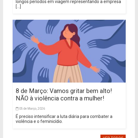
longos períodos em viagem representando a empresa
[...]
8 de Março: Vamos gritar bem alto!
NÃO à violência contra a mulher!
05 de Março, 2026
É preciso intensificar a luta diária para combater a
violência e o feminicídio.