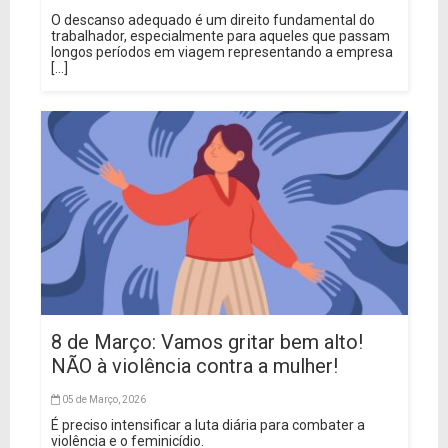
O descanso adequado é um direito fundamental do
trabalhador, especialmente para aqueles que passam
longos períodos em viagem representando a empresa
[...]
8 de Março: Vamos gritar bem alto!
NÃO à violência contra a mulher!
05 de Março, 2026
É preciso intensificar a luta diária para combater a
violência e o feminicídio.