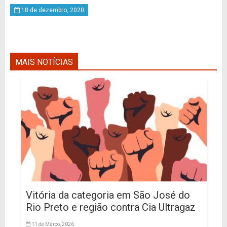
18 de dezembro, 2020
MAIS NOTÍCIAS
Vitória da categoria em São José do
Rio Preto e região contra Cia Ultragaz
11 de Março, 2026