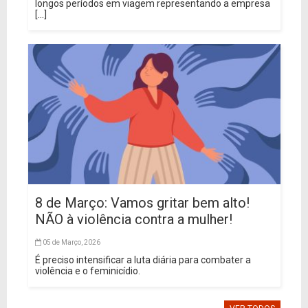
longos períodos em viagem representando a empresa
[...]
8 de Março: Vamos gritar bem alto!
NÃO à violência contra a mulher!
05 de Março, 2026
É preciso intensificar a luta diária para combater a
violência e o feminicídio.