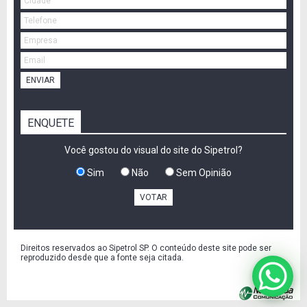
ENVIAR
ENQUETE
Você gostou do visual do site do Sipetrol?
Sim
Não
Sem Opinião
VOTAR
Direitos reservados ao Sipetrol SP. O conteúdo deste site pode ser
reproduzido desde que a fonte seja citada.