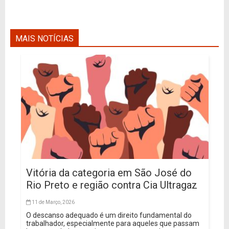
MAIS NOTÍCIAS
Vitória da categoria em São José do
Rio Preto e região contra Cia Ultragaz
11 de Março, 2026
O descanso adequado é um direito fundamental do
trabalhador, especialmente para aqueles que passam