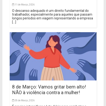
11 de Março, 2026
O descanso adequado é um direito fundamental do
trabalhador, especialmente para aqueles que passam
longos períodos em viagem representando a empresa
[...]
8 de Março: Vamos gritar bem alto!
NÃO à violência contra a mulher!
05 de Março, 2026