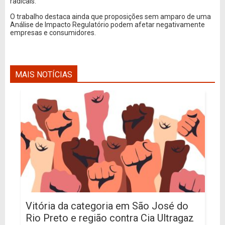
radicais.
O trabalho destaca ainda que proposições sem amparo de uma
Análise de Impacto Regulatório podem afetar negativamente
empresas e consumidores.
MAIS NOTÍCIAS
Vitória da categoria em São José do
Rio Preto e região contra Cia Ultragaz