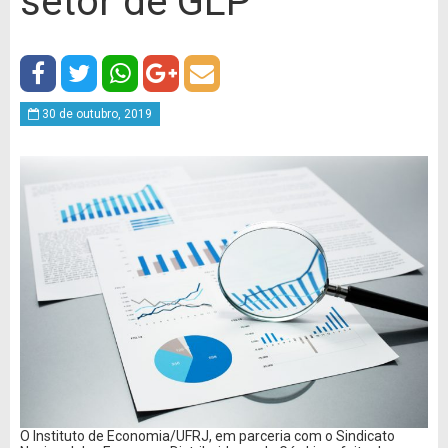
setor de GLP
30 de outubro, 2019
O Instituto de Economia/UFRJ, em parceria com o Sindicato