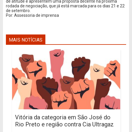
de atitude e apresentem uma proposta decente na próxima
rodada de negociação, que já está marcada para os dias 21 e 22
de setembro.
Por: Assessoria de imprensa
MAIS NOTÍCIAS
Vitória da categoria em São José do
Rio Preto e região contra Cia Ultragaz