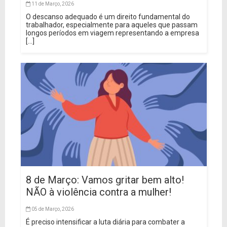
11 de Março, 2026
O descanso adequado é um direito fundamental do
trabalhador, especialmente para aqueles que passam
longos períodos em viagem representando a empresa
[...]
8 de Março: Vamos gritar bem alto!
NÃO à violência contra a mulher!
05 de Março, 2026
É preciso intensificar a luta diária para combater a