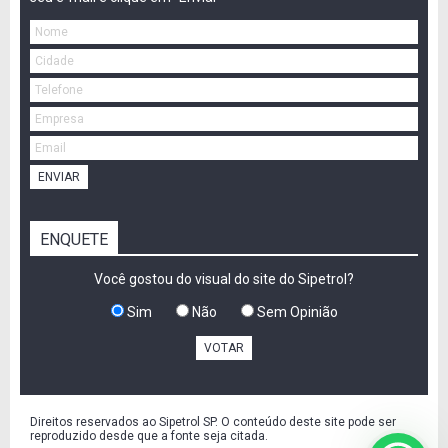
ENVIAR
ENQUETE
Você gostou do visual do site do Sipetrol?
Sim
Não
Sem Opinião
VOTAR
Direitos reservados ao Sipetrol SP. O conteúdo deste site pode ser
reproduzido desde que a fonte seja citada.