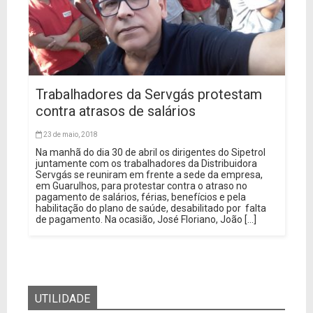
Trabalhadores da Servgás protestam
contra atrasos de salários
23 de maio, 2018
Na manhã do dia 30 de abril os dirigentes do Sipetrol
juntamente com os trabalhadores da Distribuidora
Servgás se reuniram em frente a sede da empresa,
em Guarulhos, para protestar contra o atraso no
pagamento de salários, férias, benefícios e pela
habilitação do plano de saúde, desabilitado por falta
de pagamento. Na ocasião, José Floriano, João […]
UTILIDADE