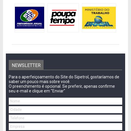
NEWSLETTER
Para o aperfeiçoamento do Site do Sipetrol, gostaríamos de
saber um pouco mais sobre você.
O preenchimento é opcional. Se preferir, apenas confirme
seu e-mail e clique em "Enviar"