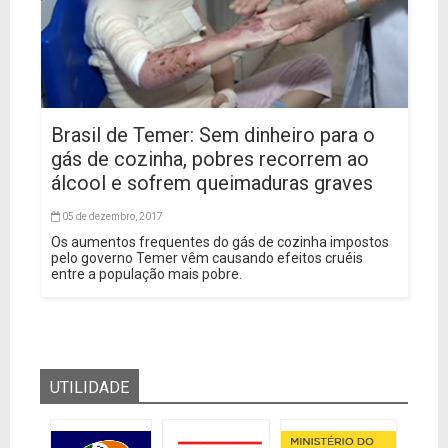
Brasil de Temer: Sem dinheiro para o
gás de cozinha, pobres recorrem ao
álcool e sofrem queimaduras graves
05 de dezembro, 2017
Os aumentos frequentes do gás de cozinha impostos
pelo governo Temer vêm causando efeitos cruéis
entre a população mais pobre.
UTILIDADE