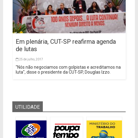
Em plenária, CUT-SP reafirma agenda
de lutas
25 de julho, 2017
"Nós não negociamos com golpistas e acreditamos na
luta", disse o presidente da CUT-SP, Douglas Izzo.
UTILIDADE