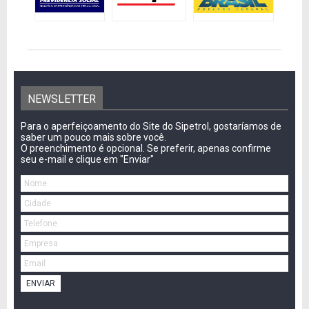
NEWSLETTER
Para o aperfeiçoamento do Site do Sipetrol, gostaríamos de
saber um pouco mais sobre você.
O preenchimento é opcional. Se preferir, apenas confirme
seu e-mail e clique em "Enviar"
ENVIAR