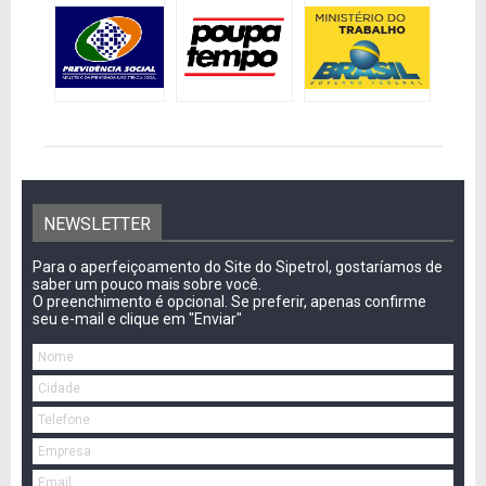
NEWSLETTER
Para o aperfeiçoamento do Site do Sipetrol, gostaríamos de
saber um pouco mais sobre você.
O preenchimento é opcional. Se preferir, apenas confirme
seu e-mail e clique em "Enviar"