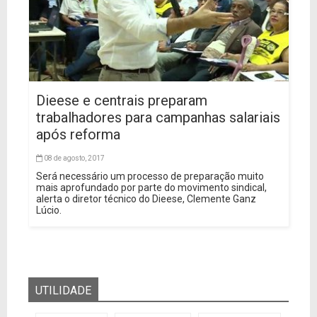
Dieese e centrais preparam
trabalhadores para campanhas salariais
após reforma
08 de agosto, 2017
Será necessário um processo de preparação muito
mais aprofundado por parte do movimento sindical,
alerta o diretor técnico do Dieese, Clemente Ganz
Lúcio.
UTILIDADE