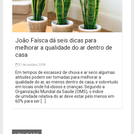
João Faísca dá seis dicas para
melhorar a qualidade do ar dentro de
casa
31 de outubro, 2018
Em tempos de escassez de chuva e ar seco algumas
atitudes podem ser tomadas para melhorar a
qualidade do ar, ao menos dentro de casa, e sobretudo
em locais onde há idosos e crianças. Segundo a
Organização Mundial da Saúde (OMS), o índice
de umidade relativa do ar deve estar pelo menos em
60% para ser […]