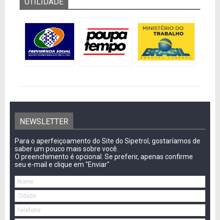
UTILIDADE
NEWSLETTER
Para o aperfeiçoamento do Site do Sipetrol, gostaríamos de
saber um pouco mais sobre você.
O preenchimento é opcional. Se preferir, apenas confirme
seu e-mail e clique em "Enviar"