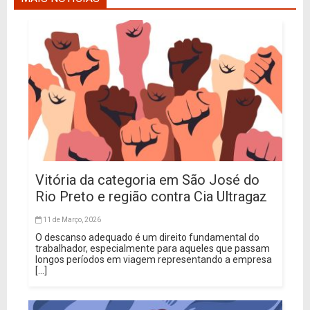
Vitória da categoria em São José do
Rio Preto e região contra Cia Ultragaz
11 de Março, 2026
O descanso adequado é um direito fundamental do
trabalhador, especialmente para aqueles que passam
longos períodos em viagem representando a empresa
[...]