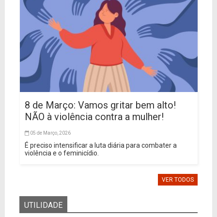
8 de Março: Vamos gritar bem alto!
NÃO à violência contra a mulher!
05 de Março, 2026
É preciso intensificar a luta diária para combater a
violência e o feminicídio.
VER TODOS
UTILIDADE