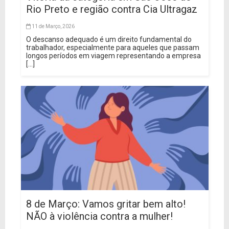
Rio Preto e região contra Cia Ultragaz
11 de Março, 2026
O descanso adequado é um direito fundamental do
trabalhador, especialmente para aqueles que passam
longos períodos em viagem representando a empresa
[...]
8 de Março: Vamos gritar bem alto!
NÃO à violência contra a mulher!