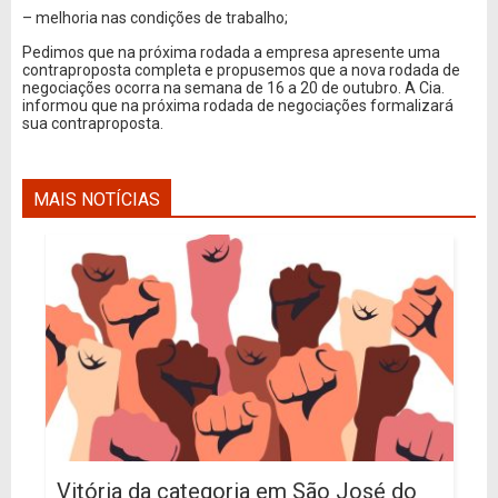
– melhoria nas condições de trabalho;
Pedimos que na próxima rodada a empresa apresente uma
contraproposta completa e propusemos que a nova rodada de
negociações ocorra na semana de 16 a 20 de outubro. A Cia.
informou que na próxima rodada de negociações formalizará
sua contraproposta.
MAIS NOTÍCIAS
Vitória da categoria em São José do