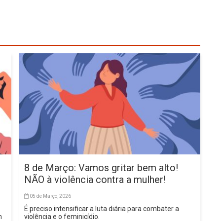
8 de Março: Vamos gritar bem alto!
NÃO à violência contra a mulher!
05 de Março, 2026
É preciso intensificar a luta diária para combater a
m
violência e o feminicídio.