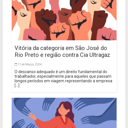
Vitória da categoria em São José do
Rio Preto e região contra Cia Ultragaz
11 de Março, 2026
O descanso adequado é um direito fundamental do
trabalhador, especialmente para aqueles que passam
longos períodos em viagem representando a empresa
[...]