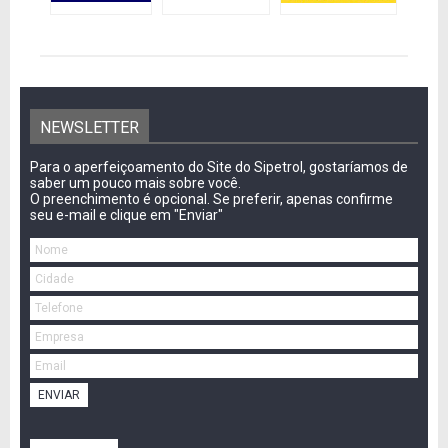
NEWSLETTER
Para o aperfeiçoamento do Site do Sipetrol, gostaríamos de
saber um pouco mais sobre você.
O preenchimento é opcional. Se preferir, apenas confirme
seu e-mail e clique em "Enviar"
ENVIAR