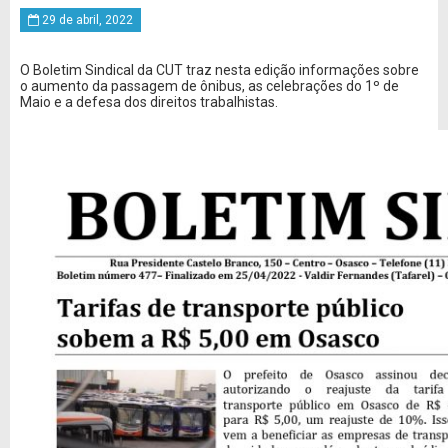
29 de abril, 2022
O Boletim Sindical da CUT traz nesta edição informações sobre
o aumento da passagem de ônibus, as celebrações do 1º de
Maio e a defesa dos direitos trabalhistas.