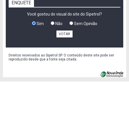
ENQUETE
Você gostou do visual do site do Sipetrol?
Sim
Não
Sem Opinião
VOTAR
Direitos reservados ao Sipetrol SP. O conteúdo deste site pode ser
reproduzido desde que a fonte seja citada.