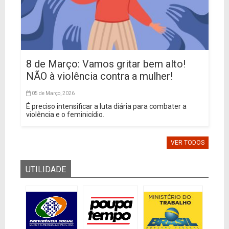
8 de Março: Vamos gritar bem alto!
NÃO à violência contra a mulher!
05 de Março, 2026
É preciso intensificar a luta diária para combater a
violência e o feminicídio.
VER TODOS
UTILIDADE