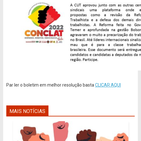
Par ler o boletim em melhor resolução basta
CLICAR AQUI
MAIS NOTÍCIAS