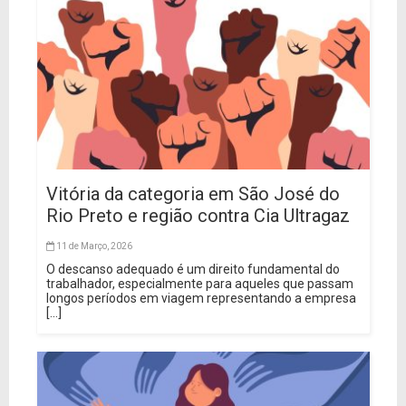
Vitória da categoria em São José do
Rio Preto e região contra Cia Ultragaz
11 de Março, 2026
O descanso adequado é um direito fundamental do
trabalhador, especialmente para aqueles que passam
longos períodos em viagem representando a empresa
[...]