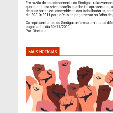
Em razão do posicionamento do Sindigás, relativament
qualquer outra reivindicação que lhe foi apresentada, a
de suas bases em assembléias dos trabalhadores, com 
dia 20/10/2011 para efeito de pagamento na folha de
Os representantes do Sindigás informaram que as dife
pagas até o dia 30/11/2011.
Por: Diretoria
MAIS NOTÍCIAS