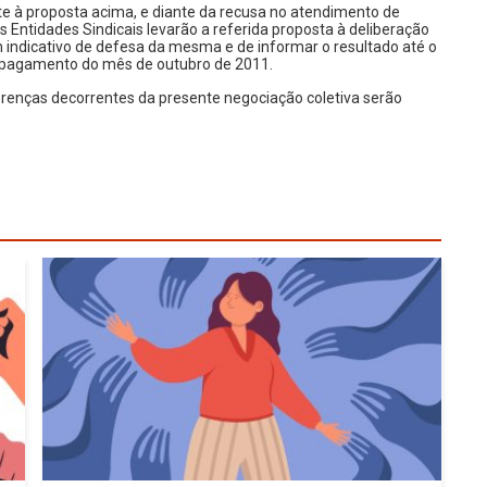
e à proposta acima, e diante da recusa no atendimento de
s Entidades Sindicais levarão a referida proposta à deliberação
indicativo de defesa da mesma e de informar o resultado até o
 pagamento do mês de outubro de 2011.
renças decorrentes da presente negociação coletiva serão