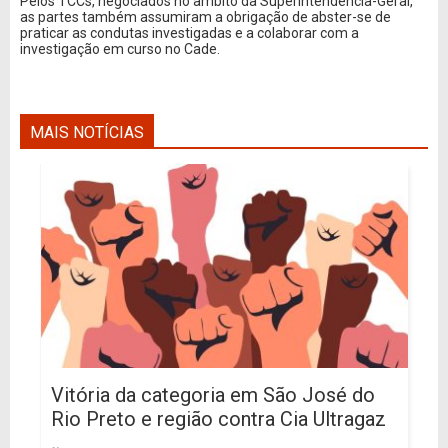
Pelos TCCs, negociados no âmbito da Superintendência-Geral,
as partes também assumiram a obrigação de abster-se de
praticar as condutas investigadas e a colaborar com a
investigação em curso no Cade.
MAIS NOTÍCIAS
Vitória da categoria em São José do
Rio Preto e região contra Cia Ultragaz