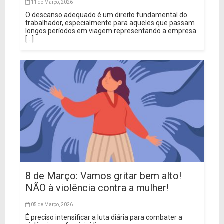
11 de Março, 2026
O descanso adequado é um direito fundamental do
trabalhador, especialmente para aqueles que passam
longos períodos em viagem representando a empresa
[...]
8 de Março: Vamos gritar bem alto!
NÃO à violência contra a mulher!
05 de Março, 2026
É preciso intensificar a luta diária para combater a