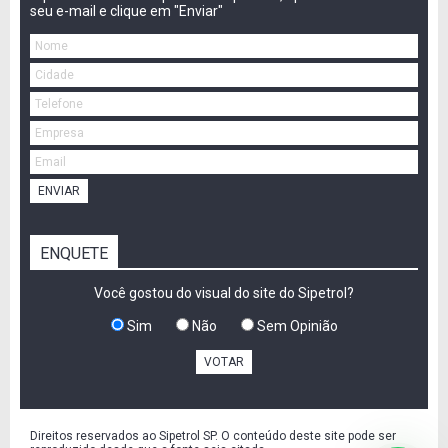
seu e-mail e clique em "Enviar"
ENVIAR
ENQUETE
Você gostou do visual do site do Sipetrol?
Sim
Não
Sem Opinião
VOTAR
Direitos reservados ao Sipetrol SP. O conteúdo deste site pode ser