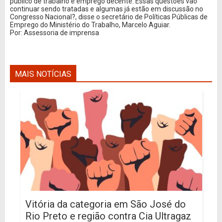
público de trabalho e emprego decente. Essas questões vão
continuar sendo tratadas e algumas já estão em discussão no
Congresso Nacional?, disse o secretário de Políticas Públicas de
Emprego do Ministério do Trabalho, Marcelo Aguiar.
Por: Assessoria de imprensa
MAIS NOTÍCIAS
Vitória da categoria em São José do
Rio Preto e região contra Cia Ultragaz