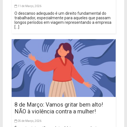
11 de Março, 2026
O descanso adequado é um direito fundamental do
trabalhador, especialmente para aqueles que passam
longos períodos em viagem representando a empresa
[...]
8 de Março: Vamos gritar bem alto!
NÃO à violência contra a mulher!
05 de Março, 2026