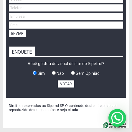
ENVIAR
ENQUETE
Você gostou do visual do site do Sipetrol?
Sim
Não
Sem Opinião
VOTAR
Direitos reservados ao Sipetrol SP. O conteúdo deste site pode ser
reproduzido desde que a fonte seja citada.