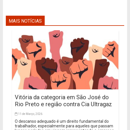
MAIS NOTÍCIAS
Vitória da categoria em São José do
Rio Preto e região contra Cia Ultragaz
11 de Março, 2026
O descanso adequado é um direito fundamental do
trabalhador, especialmente para aqueles que passam