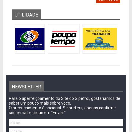
UTILIDADE
NEWSLETTER
Para o aperfeiçoamento do Site do Sipetrol, gostaríamos de
saber um pouco mais sobre você.
O preenchimento é opcional. Se preferir, apenas confirme
seu e-mail e clique em "Enviar"