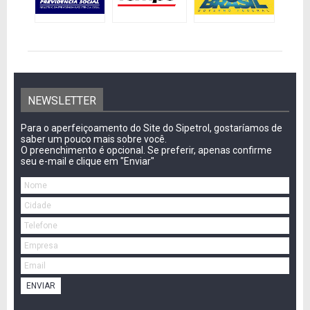
NEWSLETTER
Para o aperfeiçoamento do Site do Sipetrol, gostaríamos de
saber um pouco mais sobre você.
O preenchimento é opcional. Se preferir, apenas confirme
seu e-mail e clique em "Enviar"
ENVIAR