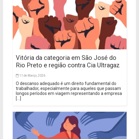
Vitória da categoria em São José do
Rio Preto e região contra Cia Ultragaz
11 de Março, 2026
O descanso adequado é um direito fundamental do
trabalhador, especialmente para aqueles que passam
longos períodos em viagem representando a empresa
[...]