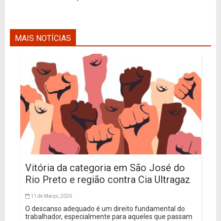
MAIS NOTÍCIAS
Vitória da categoria em São José do
Rio Preto e região contra Cia Ultragaz
11 de Março, 2026
O descanso adequado é um direito fundamental do
trabalhador, especialmente para aqueles que passam