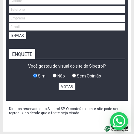
ENVIAR
ENQUETE
Você gostou do visual do site do Sipetrol?
Sim
Não
Sem Opinião
VOTAR
Direitos reservados ao Sipetrol SP. O conteúdo deste site pode ser
reproduzido desde que a fonte seja citada.