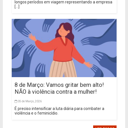
longos períodos em viagem representando a empresa
[...]
8 de Março: Vamos gritar bem alto!
NÃO à violência contra a mulher!
05 de Março, 2026
É preciso intensificar a luta diária para combater a
violência e o feminicídio.