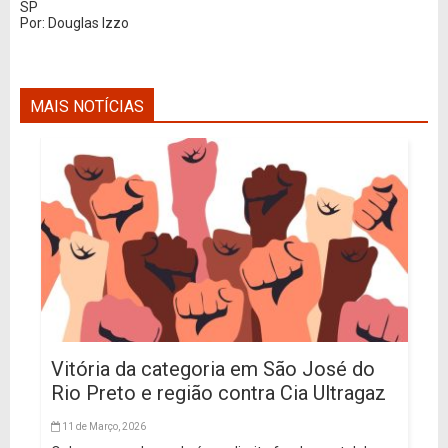
SP
Por: Douglas Izzo
MAIS NOTÍCIAS
Vitória da categoria em São José do
Rio Preto e região contra Cia Ultragaz
11 de Março, 2026