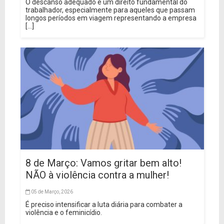
O descanso adequado é um direito fundamental do
trabalhador, especialmente para aqueles que passam
longos períodos em viagem representando a empresa
[...]
8 de Março: Vamos gritar bem alto!
NÃO à violência contra a mulher!
05 de Março, 2026
É preciso intensificar a luta diária para combater a
violência e o feminicídio.