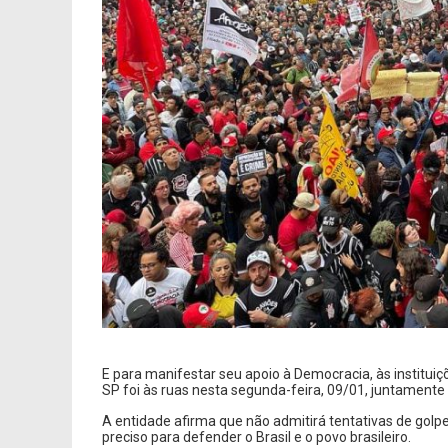
E para manifestar seu apoio à Democracia, às instituiç
SP foi às ruas nesta segunda-feira, 09/01, juntamente 
A entidade afirma que não admitirá tentativas de golp
preciso para defender o Brasil e o povo brasileiro.