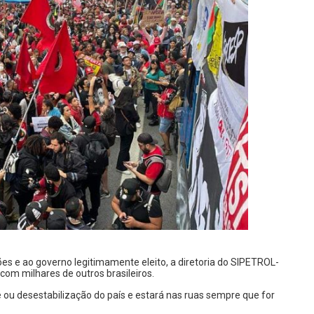
ões e ao governo legitimamente eleito, a diretoria do SIPETROL-
com milhares de outros brasileiros.
e ou desestabilização do país e estará nas ruas sempre que for