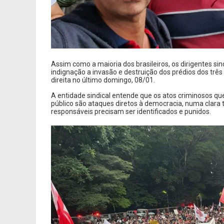
Assim como a maioria dos brasileiros, os dirigentes
indignação a invasão e destruição dos prédios dos três
direita no último domingo, 08/01.
A entidade sindical entende que os atos criminosos qu
público são ataques diretos à democracia, numa clara t
responsáveis precisam ser identificados e punidos.