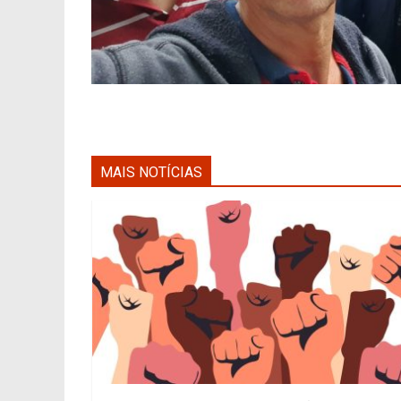
MAIS NOTÍCIAS