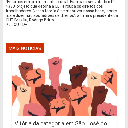
“Estamos em um momento crucial. Está para ser votado o PL
4330, projeto que detona a CLT e rouba os direitos dos
trabalhadores. Nossa tarefa é de mobilizar nossa base, ir para
rua e dizer não aos ladrões de direitos”, afirma o presidente da
CUT Brasília, Rodrigo Britto.
Por: CUT-DF
MAIS NOTÍCIAS
Vitória da categoria em São José do