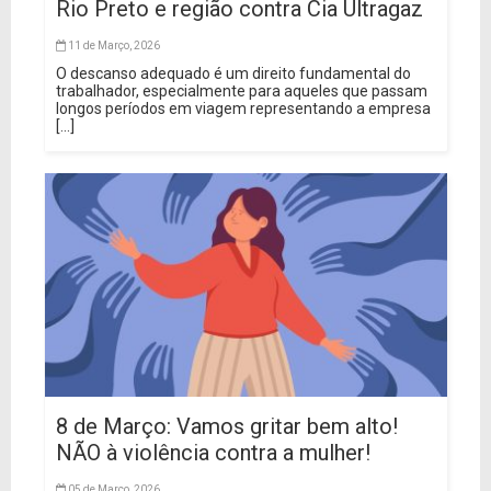
Rio Preto e região contra Cia Ultragaz
11 de Março, 2026
O descanso adequado é um direito fundamental do
trabalhador, especialmente para aqueles que passam
longos períodos em viagem representando a empresa
[...]
8 de Março: Vamos gritar bem alto!
NÃO à violência contra a mulher!
05 de Março, 2026