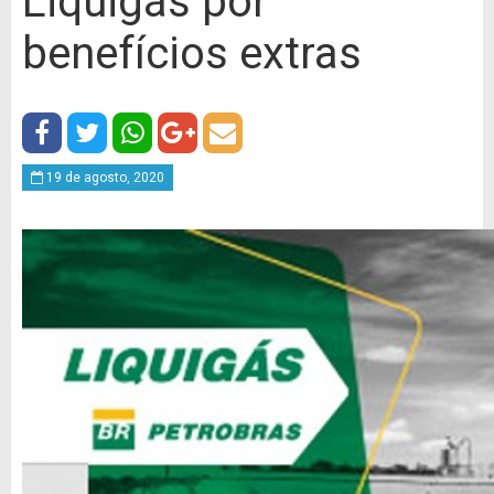
Liquigás por
benefícios extras
19 de agosto, 2020