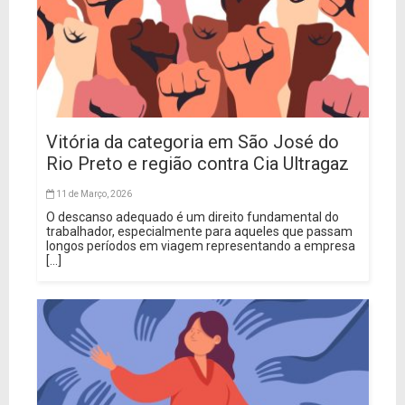
Vitória da categoria em São José do
Rio Preto e região contra Cia Ultragaz
11 de Março, 2026
O descanso adequado é um direito fundamental do
trabalhador, especialmente para aqueles que passam
longos períodos em viagem representando a empresa
[...]