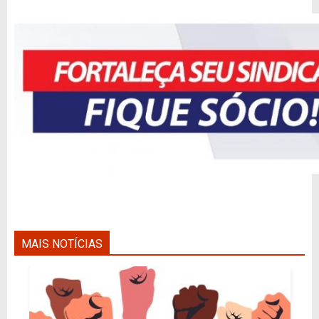
MAIS NOTÍCIAS