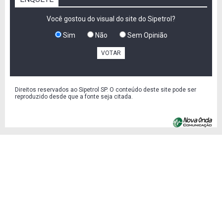
Você gostou do visual do site do Sipetrol?
Sim
Não
Sem Opinião
VOTAR
Direitos reservados ao Sipetrol SP. O conteúdo deste site pode ser
reproduzido desde que a fonte seja citada.