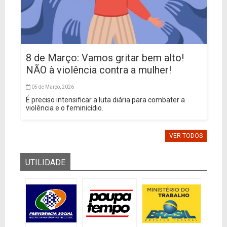
8 de Março: Vamos gritar bem alto!
NÃO à violência contra a mulher!
05 de Março, 2026
É preciso intensificar a luta diária para combater a
violência e o feminicídio.
VER TODOS
UTILIDADE