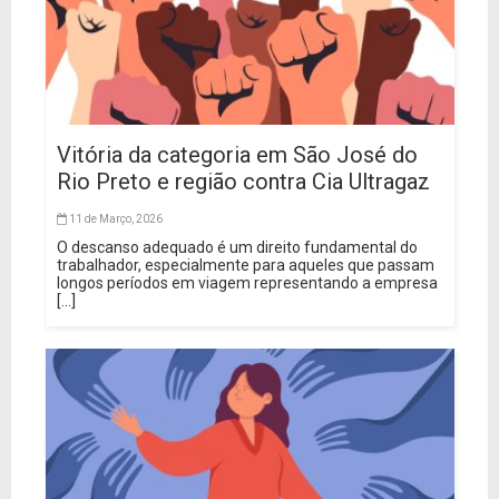
Vitória da categoria em São José do
Rio Preto e região contra Cia Ultragaz
11 de Março, 2026
O descanso adequado é um direito fundamental do
trabalhador, especialmente para aqueles que passam
longos períodos em viagem representando a empresa
[...]