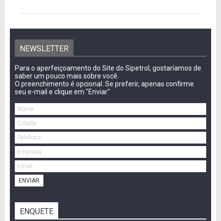
NEWSLETTER
Para o aperfeiçoamento do Site do Sipetrol, gostaríamos de
saber um pouco mais sobre você.
O preenchimento é opcional. Se preferir, apenas confirme
seu e-mail e clique em "Enviar"
ENVIAR
ENQUETE