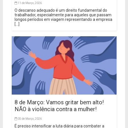
11 de Março, 2026
O descanso adequado é um direito fundamental do
trabalhador, especialmente para aqueles que passam
longos períodos em viagem representando a empresa
[...]
8 de Março: Vamos gritar bem alto!
NÃO à violência contra a mulher!
05 de Março, 2026
É preciso intensificar a luta diária para combater a