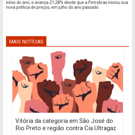
início do ano, e avança 21,28% desde que a Petrobras iniciou sua
nova política de preços, em julho do ano passado.
MAIS NOTÍCIAS
Vitória da categoria em São José do
Rio Preto e região contra Cia Ultragaz