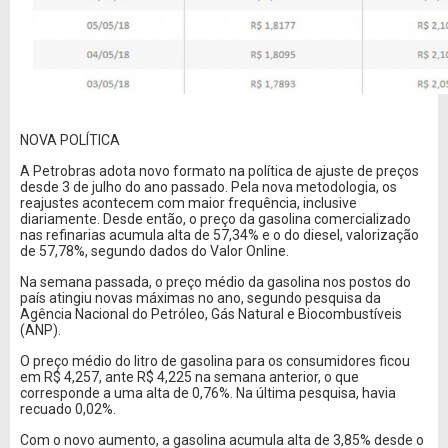
NOVA POLÍTICA
A Petrobras adota novo formato na política de ajuste de preços
desde 3 de julho do ano passado. Pela nova metodologia, os
reajustes acontecem com maior frequência, inclusive
diariamente. Desde então, o preço da gasolina comercializado
nas refinarias acumula alta de 57,34% e o do diesel, valorização
de 57,78%, segundo dados do Valor Online.
Na semana passada, o preço médio da gasolina nos postos do
país atingiu novas máximas no ano, segundo pesquisa da
Agência Nacional do Petróleo, Gás Natural e Biocombustíveis
(ANP).
O preço médio do litro de gasolina para os consumidores ficou
em R$ 4,257, ante R$ 4,225 na semana anterior, o que
corresponde a uma alta de 0,76%. Na última pesquisa, havia
recuado 0,02%.
Com o novo aumento, a gasolina acumula alta de 3,85% desde o