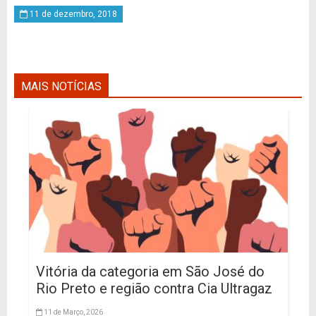
11 de dezembro, 2018
MAIS NOTÍCIAS
Vitória da categoria em São José do
Rio Preto e região contra Cia Ultragaz
11 de Março, 2026