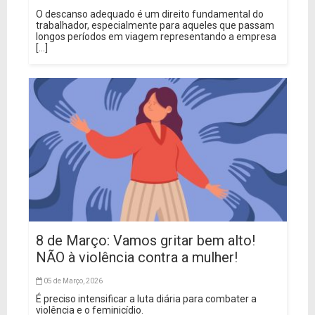
O descanso adequado é um direito fundamental do
trabalhador, especialmente para aqueles que passam
longos períodos em viagem representando a empresa
[...]
8 de Março: Vamos gritar bem alto!
NÃO à violência contra a mulher!
05 de Março, 2026
É preciso intensificar a luta diária para combater a
violência e o feminicídio.