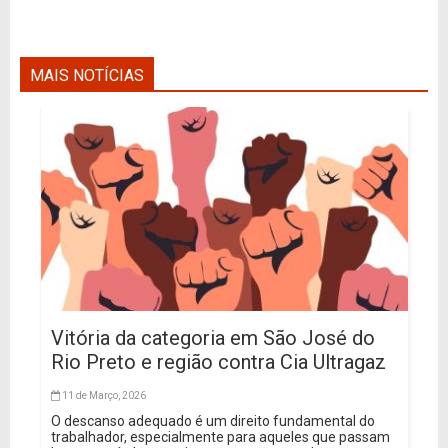
MAIS NOTÍCIAS
Vitória da categoria em São José do
Rio Preto e região contra Cia Ultragaz
11 de Março, 2026
O descanso adequado é um direito fundamental do
trabalhador, especialmente para aqueles que passam