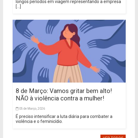
longos períodos em viagem representando a empresa
[...]
8 de Março: Vamos gritar bem alto!
NÃO à violência contra a mulher!
05 de Março, 2026
É preciso intensificar a luta diária para combater a
violência e o feminicídio.