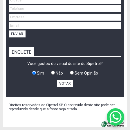
ENVIAR
ENQUETE
Você gostou do visual do site do Sipetrol?
Sim
Não
Sem Opinião
VOTAR
Direitos reservados ao Sipetrol SP. O conteúdo deste site pode ser
reproduzido desde que a fonte seja citada.