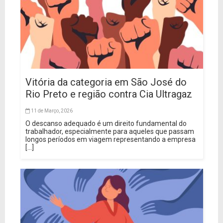
Vitória da categoria em São José do
Rio Preto e região contra Cia Ultragaz
11 de Março, 2026
O descanso adequado é um direito fundamental do
trabalhador, especialmente para aqueles que passam
longos períodos em viagem representando a empresa
[...]