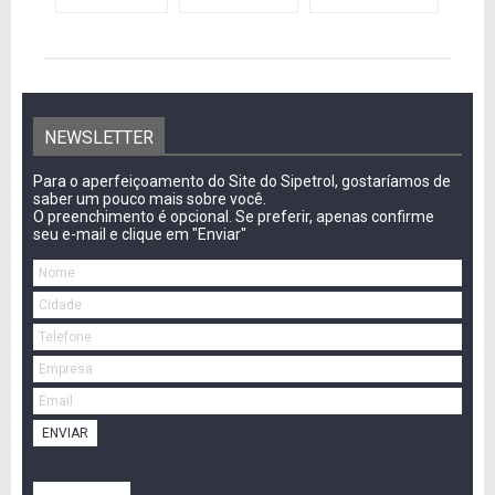
NEWSLETTER
Para o aperfeiçoamento do Site do Sipetrol, gostaríamos de
saber um pouco mais sobre você.
O preenchimento é opcional. Se preferir, apenas confirme
seu e-mail e clique em "Enviar"
ENVIAR