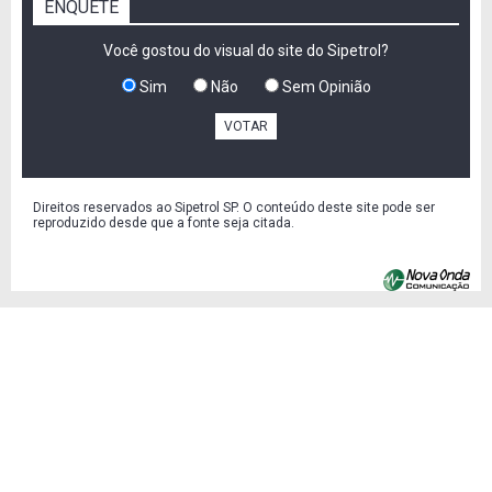
ENQUETE
Você gostou do visual do site do Sipetrol?
Sim
Não
Sem Opinião
VOTAR
Direitos reservados ao Sipetrol SP. O conteúdo deste site pode ser
reproduzido desde que a fonte seja citada.