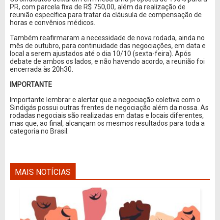
PR, com parcela fixa de R$ 750,00, além da realização de
reunião específica para tratar da cláusula de compensação de
horas e convênios médicos.
Também reafirmaram a necessidade de nova rodada, ainda no
mês de outubro, para continuidade das negociações, em data e
local a serem ajustados até o dia 10/10 (sexta-feira). Após
debate de ambos os lados, e não havendo acordo, a reunião foi
encerrada às 20h30.
IMPORTANTE
Importante lembrar e alertar que a negociação coletiva com o
Sindigás possui outras frentes de negociação além da nossa. As
rodadas negociais são realizadas em datas e locais diferentes,
mas que, ao final, alcançam os mesmos resultados para toda a
categoria no Brasil.
MAIS NOTÍCIAS