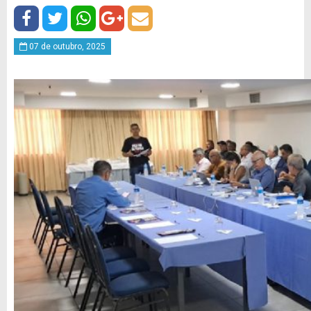
07 de outubro, 2025