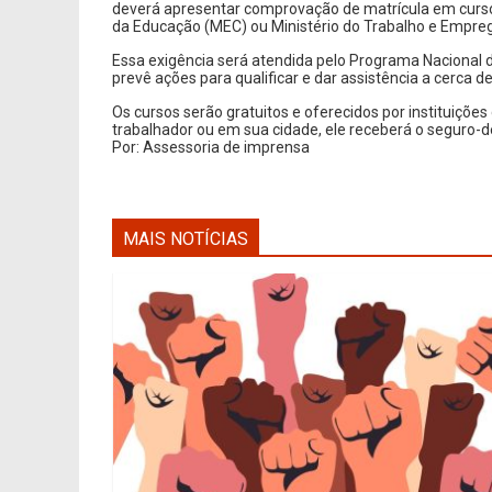
deverá apresentar comprovação de matrícula em curso
da Educação (MEC) ou Ministério do Trabalho e Empre
Essa exigência será atendida pelo Programa Nacional 
prevê ações para qualificar e dar assistência a cerca 
Os cursos serão gratuitos e oferecidos por instituições
trabalhador ou em sua cidade, ele receberá o segur
Por: Assessoria de imprensa
MAIS NOTÍCIAS