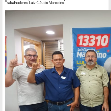
Trabalhadores, Luiz Cláudio Marcolino.