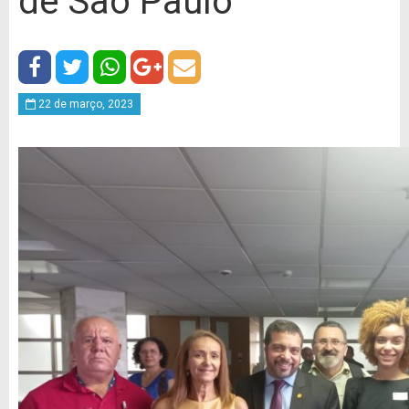
de São Paulo
22 de março, 2023