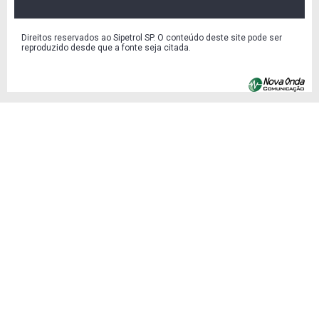
Direitos reservados ao Sipetrol SP. O conteúdo deste site pode ser
reproduzido desde que a fonte seja citada.