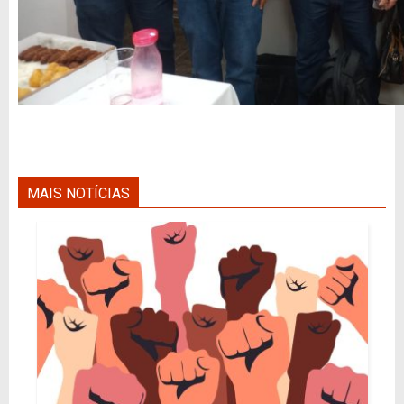
MAIS NOTÍCIAS