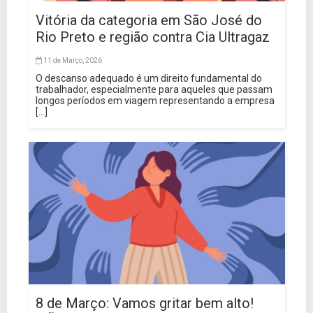
Vitória da categoria em São José do
Rio Preto e região contra Cia Ultragaz
11 de Março, 2026
O descanso adequado é um direito fundamental do
trabalhador, especialmente para aqueles que passam
longos períodos em viagem representando a empresa
[...]
8 de Março: Vamos gritar bem alto!