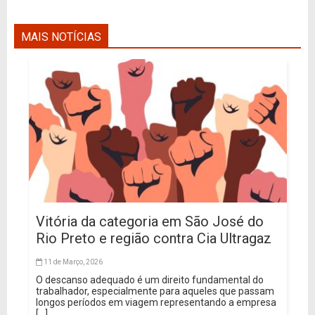
MAIS NOTÍCIAS
Vitória da categoria em São José do
Rio Preto e região contra Cia Ultragaz
11 de Março, 2026
O descanso adequado é um direito fundamental do
trabalhador, especialmente para aqueles que passam
longos períodos em viagem representando a empresa
[...]