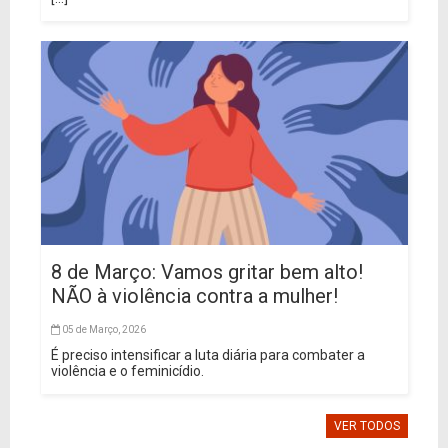
8 de Março: Vamos gritar bem alto!
NÃO à violência contra a mulher!
05 de Março, 2026
É preciso intensificar a luta diária para combater a
violência e o feminicídio.
VER TODOS