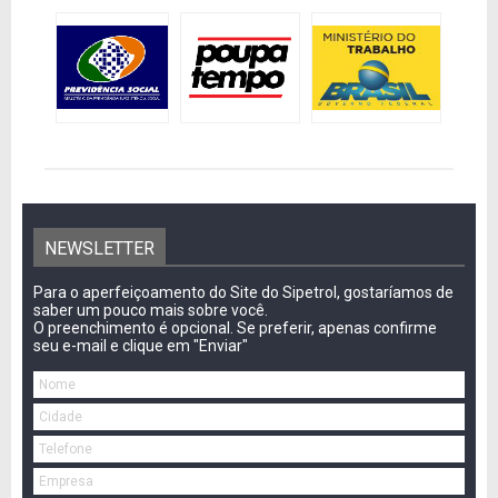
NEWSLETTER
Para o aperfeiçoamento do Site do Sipetrol, gostaríamos de
saber um pouco mais sobre você.
O preenchimento é opcional. Se preferir, apenas confirme
seu e-mail e clique em "Enviar"