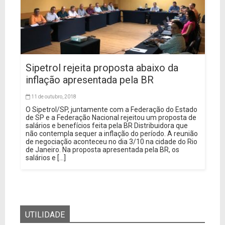
Sipetrol rejeita proposta abaixo da
inflação apresentada pela BR
11 de outubro, 2018
O Sipetrol/SP, juntamente com a Federação do Estado
de SP e a Federação Nacional rejeitou um proposta de
salários e benefícios feita pela BR Distribuidora que
não contempla sequer a inflação do período. A reunião
de negociação aconteceu no dia 3/10 na cidade do Rio
de Janeiro. Na proposta apresentada pela BR, os
salários e […]
UTILIDADE