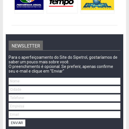
NEWSLETTER
Para o aperfeiçoamento do Site do Sipetrol, gostaríamos de
saber um pouco mais sobre você.
O preenchimento é opcional. Se preferir, apenas confirme
seu e-mail e clique em "Enviar"
ENVIAR