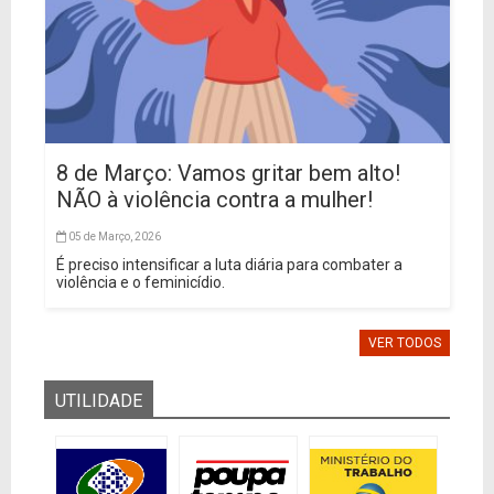
8 de Março: Vamos gritar bem alto!
NÃO à violência contra a mulher!
05 de Março, 2026
É preciso intensificar a luta diária para combater a
violência e o feminicídio.
VER TODOS
UTILIDADE