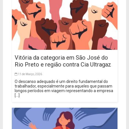
Vitória da categoria em São José do
Rio Preto e região contra Cia Ultragaz
11 de Março, 2026
O descanso adequado é um direito fundamental do
trabalhador, especialmente para aqueles que passam
longos períodos em viagem representando a empresa
[...]