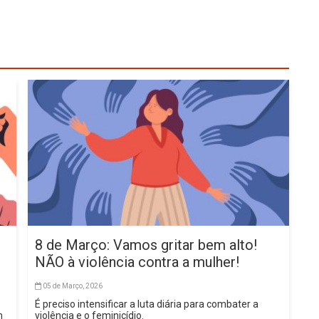
8 de Março: Vamos gritar bem alto!
NÃO à violência contra a mulher!
05 de Março, 2026
É preciso intensificar a luta diária para combater a
m
violência e o feminicídio.