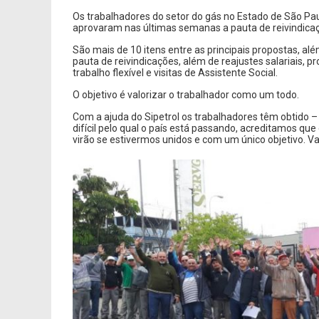
Os trabalhadores do setor do gás no Estado de São Pau
aprovaram nas últimas semanas a pauta de reivindicaç
São mais de 10 itens entre as principais propostas, al
pauta de reivindicações, além de reajustes salariais,
trabalho flexível e visitas de Assistente Social.
O objetivo é valorizar o trabalhador como um todo.
Com a ajuda do Sipetrol os trabalhadores têm obtido 
difícil pelo qual o país está passando, acreditamos que
virão se estivermos unidos e com um único objetivo. V