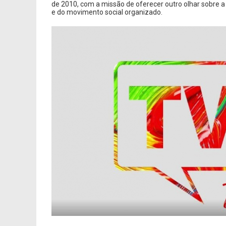
de 2010, com a missão de oferecer outro olhar sobre a r
e do movimento social organizado.