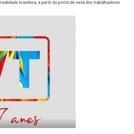
ealidade brasileira, a partir do ponto de vista dos trabalhadores