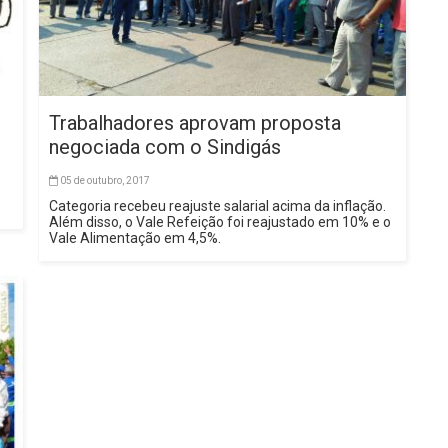
Trabalhadores aprovam proposta
negociada com o Sindigás
05 de outubro, 2017
Categoria recebeu reajuste salarial acima da inflação.
Além disso, o Vale Refeição foi reajustado em 10% e o
Vale Alimentação em 4,5%.