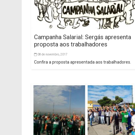
Campanha Salarial: Sergás apresenta
proposta aos trabalhadores
08 de novembro, 2017
Confira a proposta apresentada aos trabalhadores.