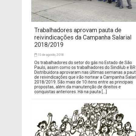
Trabalhadores aprovam pauta de
reivindicações da Campanha Salarial
2018/2019
15 de agosto, 2018
Os trabalhadores do setor do gás no Estado de São
Paulo, assim como os trabalhadores do Sindilub e BR
Distribuidora aprovaram nas últimas semanas a pau
de reivindicações que irão nortear a Campanha Salari
2018/2019. São mais de 10 itens entre as principais
propostas, além da manutenção de direitos e
conquistas anteriores. Há na pauta […]